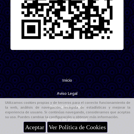
Inicio
Aviso Legal
Utilizamos cookies propias y de terceros para el correcto funcionamiento de
Política de cookies
la web, análisis de navegación, recogida de estadísticas y mejorar la
experiencia de usuario. Si continúas navegando, consideramos que aceptas
su uso. Puedes cambiar la configuración u obtener más información.
Política de Privacidad
Aceptar
Ver Política de Cookies