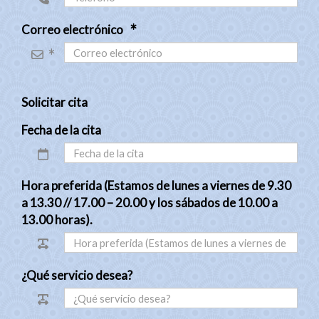
Correo electrónico
Solicitar cita
Fecha de la cita
Hora preferida (Estamos de lunes a viernes de 9.30
a 13.30 // 17.00 – 20.00 y los sábados de 10.00 a
13.00 horas).
¿Qué servicio desea?