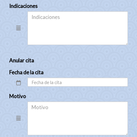
Indicaciones
Anular cita
Fecha de la cita
Motivo