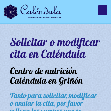
Solicitar o modificar
cita en Caléndula
Centro de nutrición
Caléndula en Griñón
Tanto para solicitar, modificar
o anular la cita, por favor