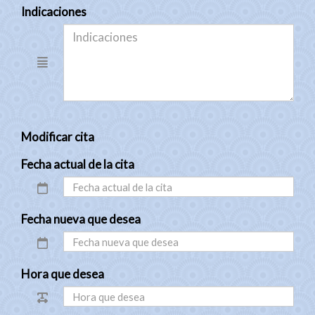
Indicaciones
Modificar cita
Fecha actual de la cita
Fecha nueva que desea
Hora que desea